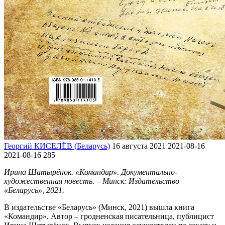
Георгий КИСЕЛЁВ (Беларусь)
16 августа 2021
2021-08-16
2021-08-16
285
Ирина Шатырёнок. «Командир». Документально-
художественная повесть. – Минск: Издательство
«Беларусь», 2021.
В издательстве «Беларусь» (Минск, 2021) вышла книга
«Командир». Автор – гродненская писательница, публицист