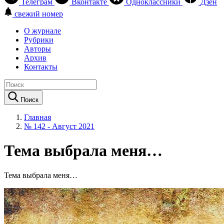
Телеграм
Вконтакте
Одноклассники
Дзен
свежий номер
О журнале
Рубрики
Авторы
Архив
Контакты
Поиск
Главная
№ 142 - Август 2021
Тема выбрала меня…
Тема выбрала меня…