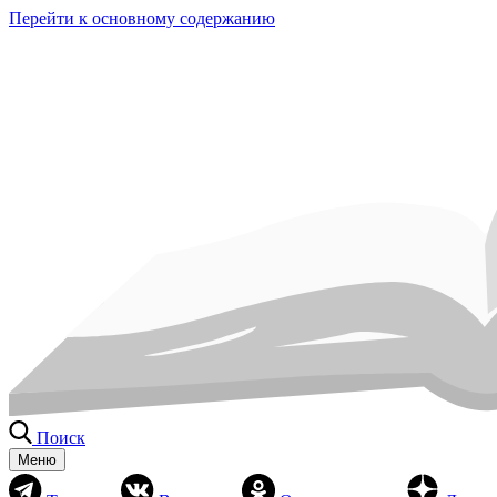
Перейти к основному содержанию
Поиск
Меню