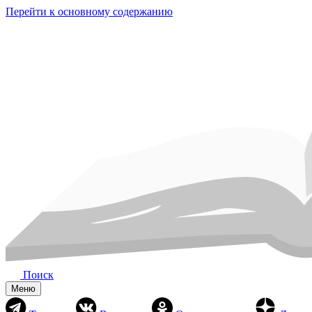
Перейти к основному содержанию
Поиск
Меню