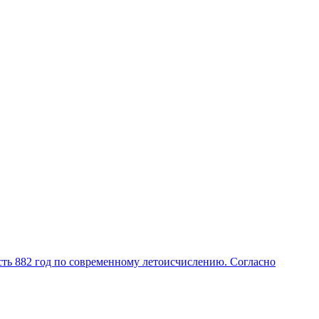
сть 882 год по современному летоисчислению. Согласно