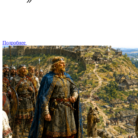
Подробнее