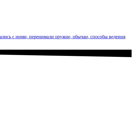
ались с ними, перенимали оружие, обычаи, способы ведения