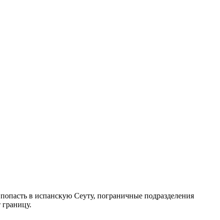
попасть в испанскую Сеуту, пограничные подразделения
 границу.