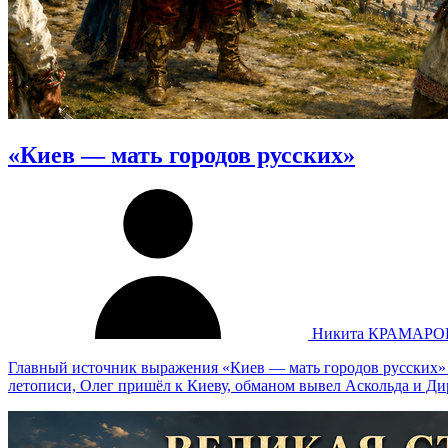
«Киев — мать городов русских»
Никита КРАМАРО
Главный источник выражения «Киев — мать городов русских» —
летописи, Олег пришёл к Киеву, обманом вывел Аскольда и Дира