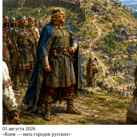
01 августа 2026
«Киев — мать городов русских»