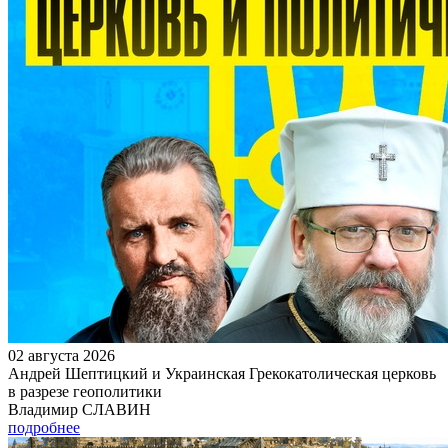
02 августа 2026
Андрей Шептицкий и Украинская Грекокатолическая церковь
в разрезе геополитики
Владимир СЛАВИН
подробнее