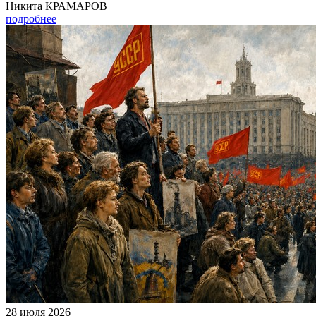
Никита КРАМАРОВ
подробнее
28 июля 2026