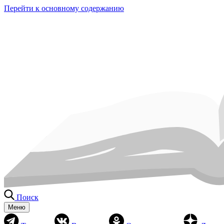
Перейти к основному содержанию
Поиск
Меню