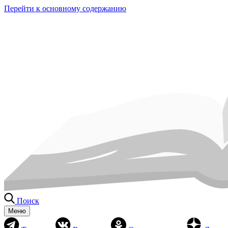
Перейти к основному содержанию
Поиск
Меню