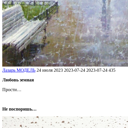
Лазарь МОДЕЛЬ
24 июля 2023
2023-07-24
2023-07-24
435
Любовь земная
Прости…
Не поспоришь…