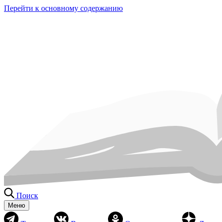
Перейти к основному содержанию
Поиск
Меню