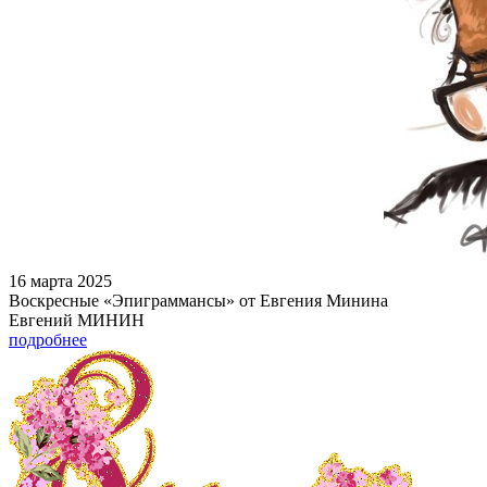
16 марта 2025
Воскресные «Эпиграммансы» от Евгения Минина
Евгений МИНИН
подробнее