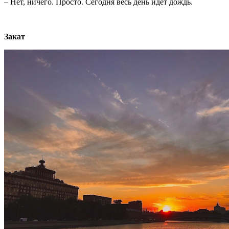
– Нет, ничего. Просто. Сегодня весь день идёт дождь.
Закат