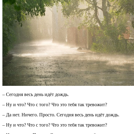
– Сегодня весь день идёт дождь.
– Ну и что? Что с того? Что это тебя так тревожит?
– Да нет. Ничего. Просто. Сегодня весь день идёт дождь.
– Ну и что? Что с того? Что это тебя так тревожит?