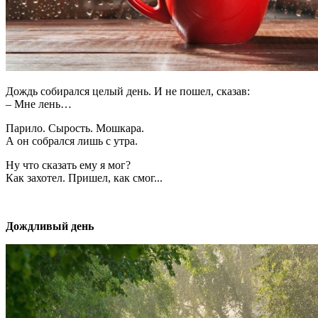
Дождь собирался целый день. И не пошел, сказав:
– Мне лень…
Парило. Сырость. Мошкара.
А он собрался лишь с утра.
Ну что сказать ему я мог?
Как захотел. Пришел, как смог...
Дождливый день