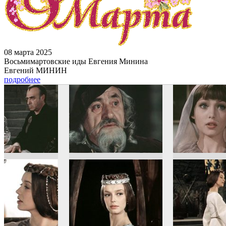
08 марта 2025
Восьмимартовские иды Евгения Минина
Евгений МИНИН
подробнее