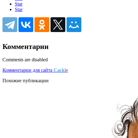
Star
Star
Комментарии
Comments are disabled
Комментарии для сайта
Cackl
e
Похожие публикации