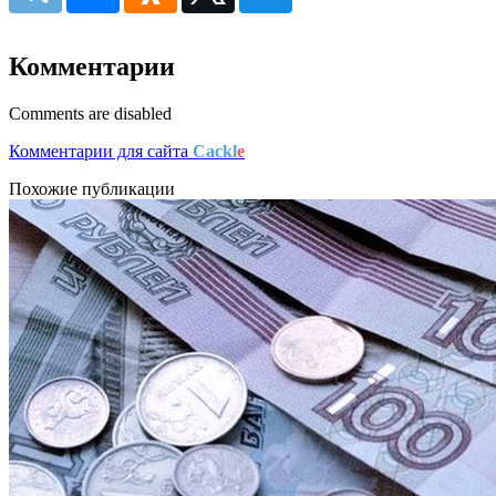
Комментарии
Comments are disabled
Комментарии для сайта
Cackl
e
Похожие публикации