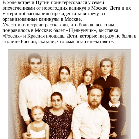
В ходе встречи Путин поинтересовался у семей
впечатлениями от новогодних каникул в Москве. Дети и их
матери поблагодарили президента за встречу, за
организованные каникулы в Москве.
Участники встречи рассказали, что больше всего им
понравилось в Москве: балет «Щелкунчик», выставка
«Россия» и Красная площадь. Дети, которые ни разу не были в
столице России, сказали, что «масштаб впечатляет».