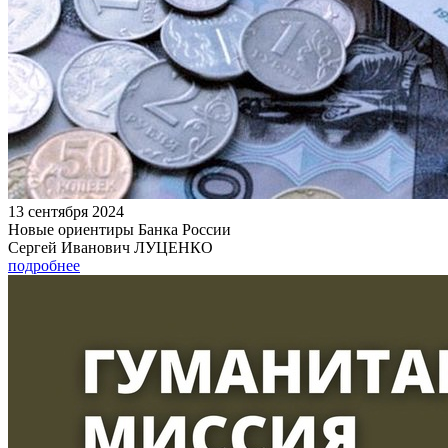
13 сентября 2024
Новые ориентиры Банка России
Сергей Иванович ЛУЦЕНКО
подробнее