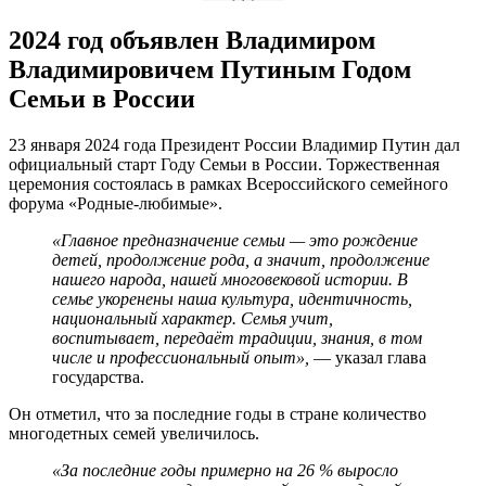
2024 год объявлен Владимиром
Владимировичем Путиным Годом
Семьи в России
23 января 2024 года Президент России Владимир Путин дал
официальный старт Году Семьи в России. Торжественная
церемония состоялась в рамках Всероссийского семейного
форума «Родные-любимые».
«Главное предназначение семьи — это рождение
детей, продолжение рода, а значит, продолжение
нашего народа, нашей многовековой истории. В
семье укоренены наша культура, идентичность,
национальный характер. Семья учит,
воспитывает, передаёт традиции, знания, в том
числе и профессиональный опыт»,
— указал глава
государства.
Он отметил, что за последние годы в стране количество
многодетных семей увеличилось.
«За последние годы примерно на 26 % выросло