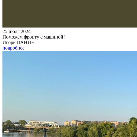
25 июля 2024
Поможем фронту с машиной!
Игорь ПАНИН
подробнее