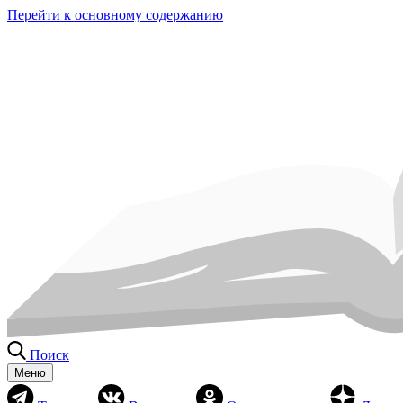
Перейти к основному содержанию
Поиск
Меню