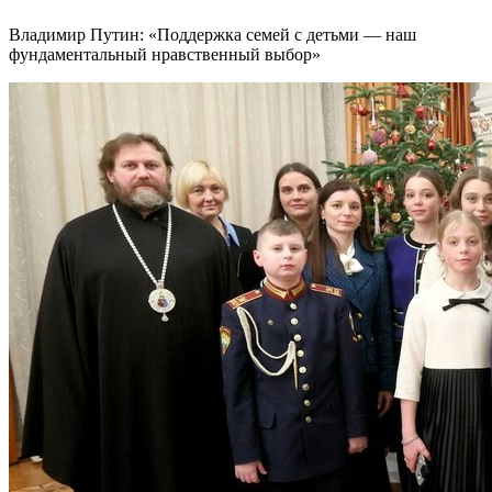
Владимир Путин: «Поддержка семей с детьми — наш
фундаментальный нравственный выбор»