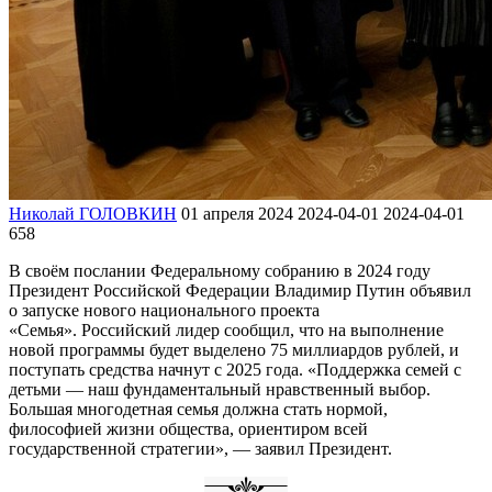
Николай ГОЛОВКИН
01 апреля 2024
2024-04-01
2024-04-01
658
В своём послании Федеральному собранию в 2024 году
Президент Российской Федерации Владимир Путин объявил
о запуске нового национального проекта
«Семья». Российский лидер сообщил, что на выполнение
новой программы будет выделено 75 миллиардов рублей, и
поступать средства начнут с 2025 года. «Поддержка семей с
детьми — наш фундаментальный нравственный выбор.
Большая многодетная семья должна стать нормой,
философией жизни общества, ориентиром всей
государственной стратегии», — заявил Президент.