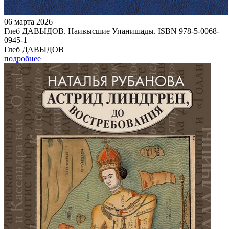
06 марта 2026
Глеб ДАВЫДОВ. Наивысшие Упанишады. ISBN 978-5-0068-
0945-1
Глеб ДАВЫДОВ
подробнее