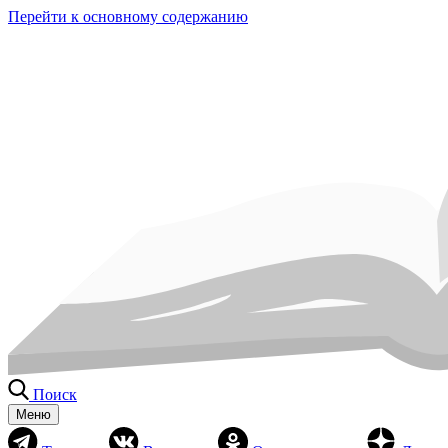
Перейти к основному содержанию
Поиск
Меню