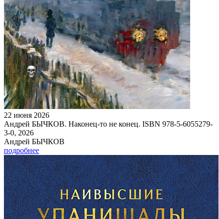
22 июня 2026
Андрей БЫЧКОВ. Наконец-то не конец. ISBN 978-5-6055279-
3-0, 2026
Андрей БЫЧКОВ
подробнее