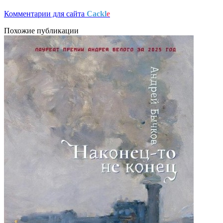
Комментарии для сайта
Cackl
e
Похожие публикации