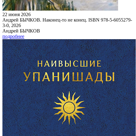
22 июня 2026
Андрей БЫЧКОВ. Наконец-то не конец. ISBN 978-5-6055279-
3-0, 2026
Андрей БЫЧКОВ
подробнее