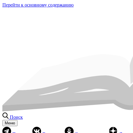
Перейти к основному содержанию
Поиск
Меню