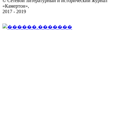
© Сетевой литературный и исторический журнал
«Камертон»,
2017 - 2019