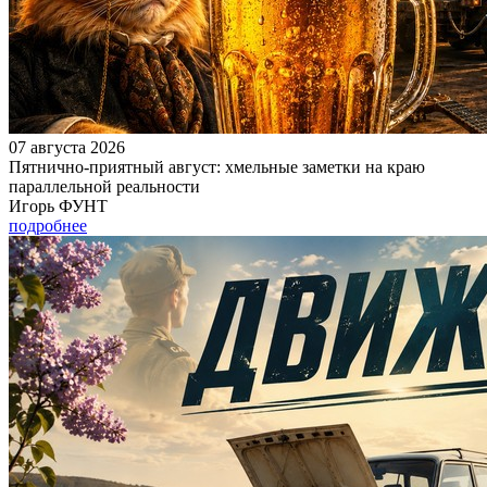
07 августа 2026
Пятнично-приятный август: хмельные заметки на краю
параллельной реальности
Игорь ФУНТ
подробнее