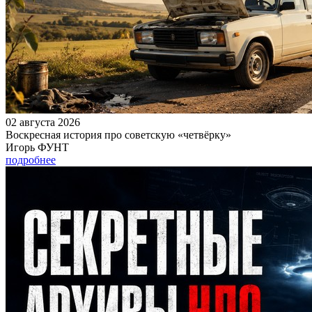
02 августа 2026
Воскресная история про советскую «четвёрку»
Игорь ФУНТ
подробнее