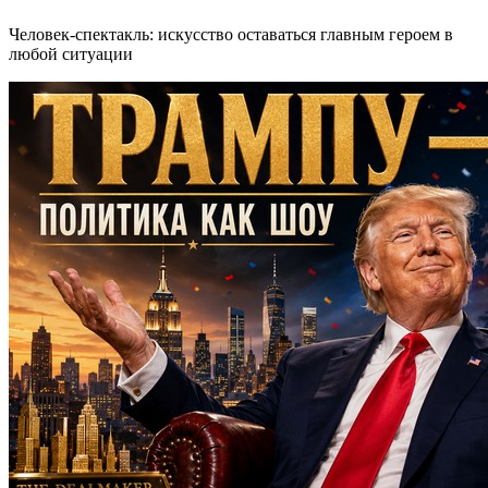
Человек-спектакль: искусство оставаться главным героем в
любой ситуации