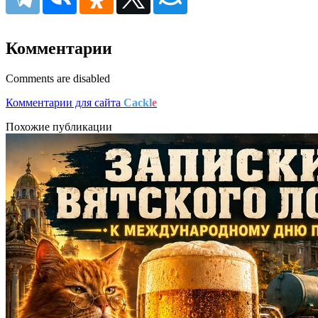
Комментарии
Comments are disabled
Комментарии для сайта
Cackl
e
Похожие публикации