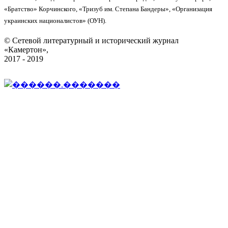
«Братство» Корчинского, «Тризуб им. Степана Бандеры», «Организация
украинских националистов» (ОУН).
© Сетевой литературный и исторический журнал
«Камертон»,
2017 - 2019