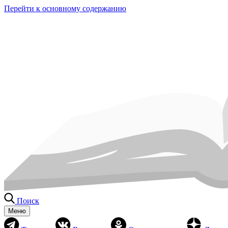
Перейти к основному содержанию
Поиск
Меню