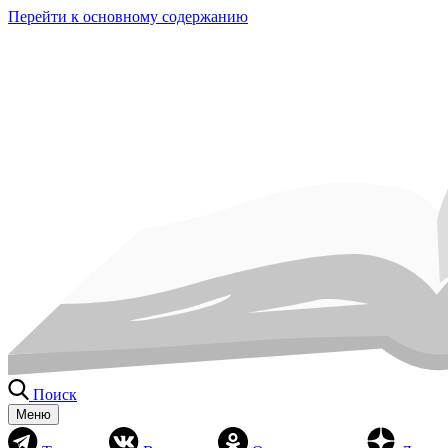
Перейти к основному содержанию
Поиск
Меню