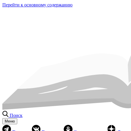
Перейти к основному содержанию
Поиск
Меню