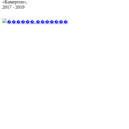
«Камертон»,
2017 - 2019