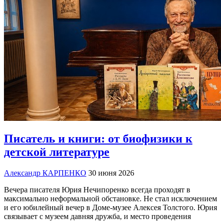
Писатель и книги: от биофизики к
детской литературе
Александр КАРПЕНКО
30 июня 2026
Вечера писателя Юрия Нечипоренко всегда проходят в
максимально неформальной обстановке. Не стал исключением
и его юбилейный вечер в Доме-музее Алексея Толстого. Юрия
связывает с музеем давняя дружба, и место проведения