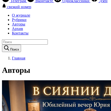
Телеграм
Вконтакте
Одноклассники
Дзен
свежий номер
О журнале
Рубрики
Авторы
Архив
Контакты
Поиск
Главная
Авторы