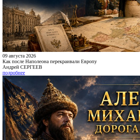
09 августа 2026
Как после Наполеона перекраивали Европу
Андрей СЕРГЕЕВ
подробнее