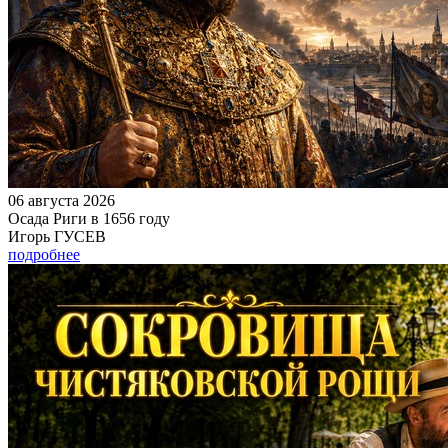
06 августа 2026
Осада Риги в 1656 году
Игорь ГУСЕВ
подробнее