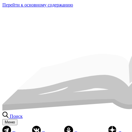
Перейти к основному содержанию
Поиск
Меню