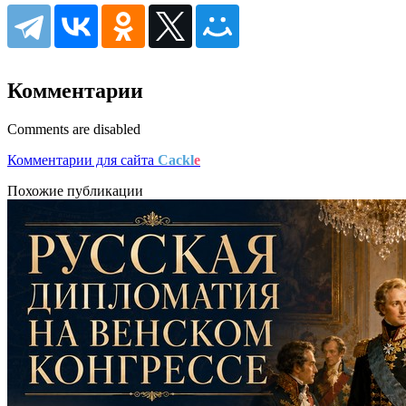
Комментарии
Comments are disabled
Комментарии для сайта
Cackl
e
Похожие публикации