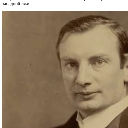
западной лжи