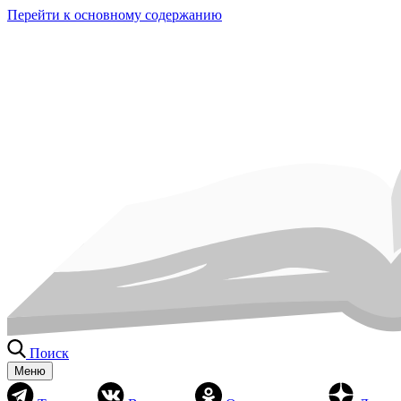
Перейти к основному содержанию
Поиск
Меню