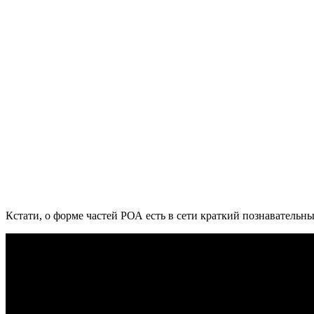
Кстати, о форме частей РОА есть в сети краткий познавательн