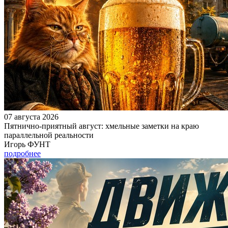
07 августа 2026
Пятнично-приятный август: хмельные заметки на краю
параллельной реальности
Игорь ФУНТ
подробнее