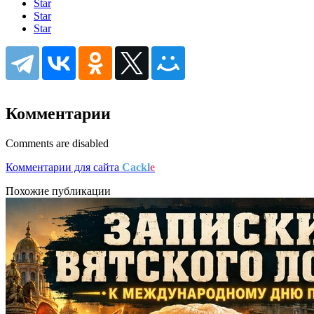
Star
Star
Star
Комментарии
Comments are disabled
Комментарии для сайта
Cackl
e
Похожие публикации