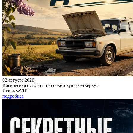
02 августа 2026
Воскресная история про советскую «четвёрку»
Игорь ФУНТ
подробнее