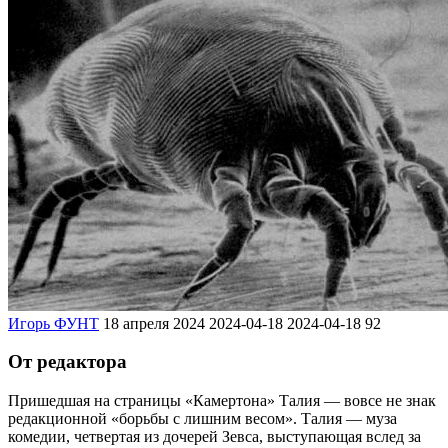
Игорь ФУНТ
18 апреля 2024
2024-04-18
2024-04-18
92
От редактора
Пришедшая на страницы «Камертона» Талия — вовсе не знак
редакционной «борьбы с лишним весом». Талия — муза
комедии, четвертая из дочерей Зевса, выступающая вслед за