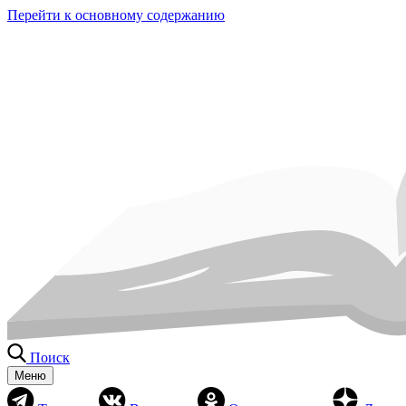
Перейти к основному содержанию
Поиск
Меню