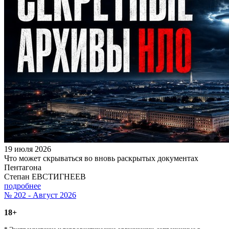
19 июля 2026
Что может скрываться во вновь раскрытых документах
Пентагона
Степан ЕВСТИГНЕЕВ
подробнее
№ 202 - Август 2026
18+