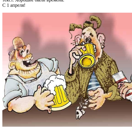
С 1 апреля!