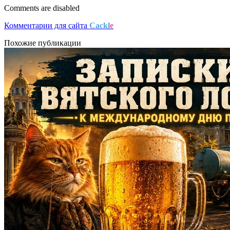
Comments are disabled
Комментарии для сайта
Cackl
e
Похожие публикации