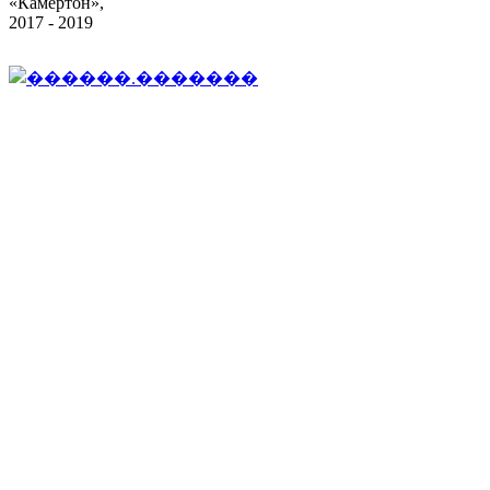
«Камертон»,
2017 - 2019