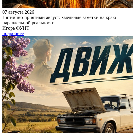
07 августа 2026
Пятнично-приятный август: хмельные заметки на краю
параллельной реальности
Игорь ФУНТ
подробнее