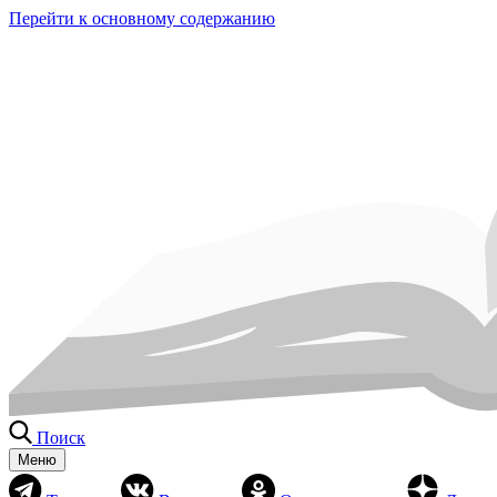
Перейти к основному содержанию
Поиск
Меню