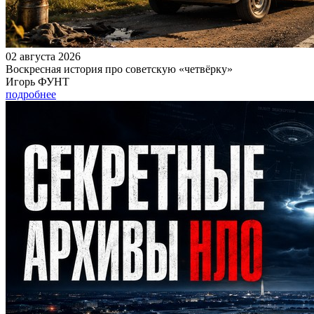
02 августа 2026
Воскресная история про советскую «четвёрку»
Игорь ФУНТ
подробнее