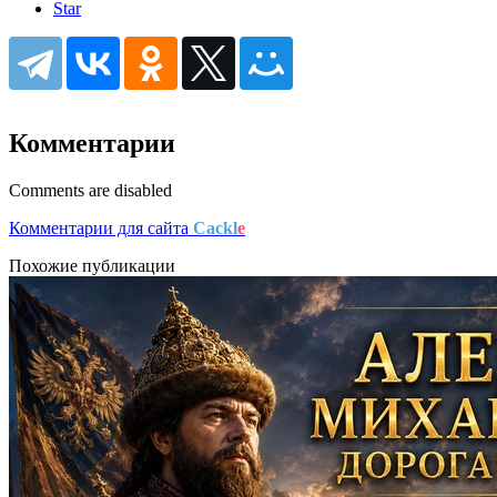
Star
Комментарии
Comments are disabled
Комментарии для сайта
Cackl
e
Похожие публикации