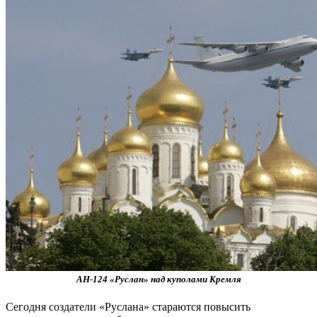
АН-124 «Руслан» над куполами Кремля
Сегодня создатели «Руслана» стараются повысить