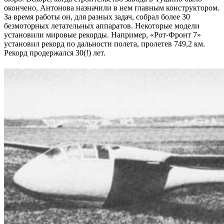
окончено, Антонова назначили в нем главным конструктором.
За время работы он, для разных задач, собрал более 30
безмоторных летательных аппаратов. Некоторые модели
установили мировые рекорды. Например, «Рот-Фронт 7»
установил рекорд по дальности полета, пролетев 749,2 км.
Рекорд продержался 30(!) лет.