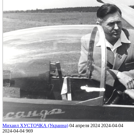
Михаил ХУСТОЧКА (Украина)
04 апреля 2024
2024-04-04
2024-04-04
969