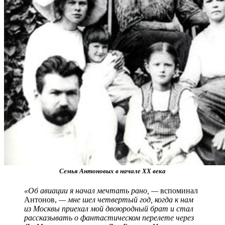
Семья Антоновых в начале ХХ века
«Об авиации я начал мечтать рано, —
вспоминал
Антонов,
— мне шел четвертый год, когда к нам
из Москвы приехал мой двоюродный брат и стал
рассказывать о фантастическом перелете через