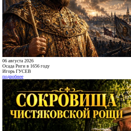
06 августа 2026
Осада Риги в 1656 году
Игорь ГУСЕВ
подробнее