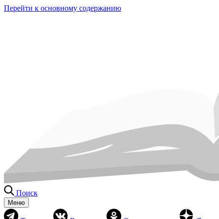
Перейти к основному содержанию
Поиск
Меню