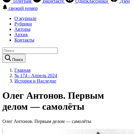
Телеграм
Вконтакте
Одноклассники
Дзен
свежий номер
О журнале
Рубрики
Авторы
Архив
Контакты
Поиск
Главная
№ 174 - Апрель 2024
История и Наследие
Олег Антонов. Первым
делом — самолёты
Олег Антонов. Первым делом — самолёты