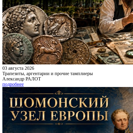
03 августа 2026
Трапезиты, аргентарии и прочие тамплиеры
Александр РАЛОТ
подробнее