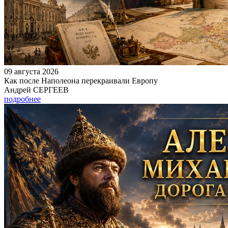
09 августа 2026
Как после Наполеона перекраивали Европу
Андрей СЕРГЕЕВ
подробнее