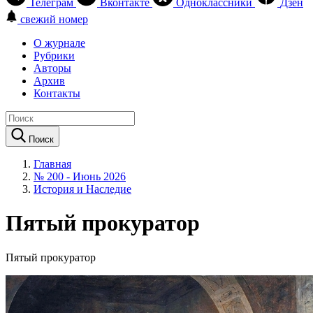
Телеграм
Вконтакте
Одноклассники
Дзен
свежий номер
О журнале
Рубрики
Авторы
Архив
Контакты
Поиск
Главная
№ 200 - Июнь 2026
История и Наследие
Пятый прокуратор
Пятый прокуратор