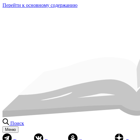
Перейти к основному содержанию
Поиск
Меню