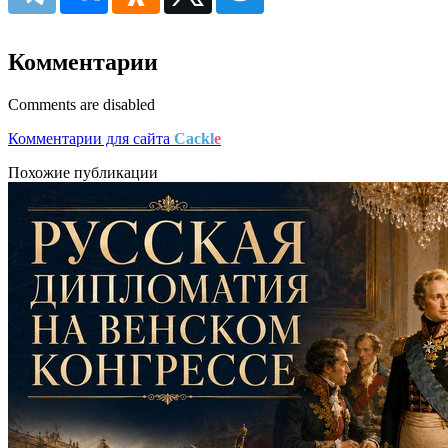
Комментарии
Comments are disabled
Комментарии для сайта
Cackl
e
Похожие публикации