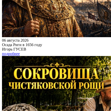
06 августа 2026
Осада Риги в 1656 году
Игорь ГУСЕВ
подробнее