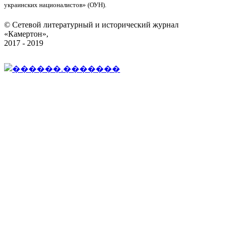
украинских националистов» (ОУН).
© Сетевой литературный и исторический журнал
«Камертон»,
2017 - 2019