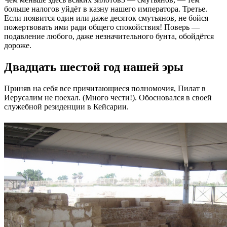
больше налогов уйдёт в казну нашего императора. Третье.
Если появится один или даже десяток смутьянов, не бойся
пожертвовать ими ради общего спокойствия! Поверь —
подавление любого, даже незначительного бунта, обойдётся
дороже.
Двадцать шестой год нашей эры
Приняв на себя все причитающиеся полномочия, Пилат в
Иерусалим не поехал. (Много чести!). Обосновался в своей
служебной резиденции в Кейсарии.