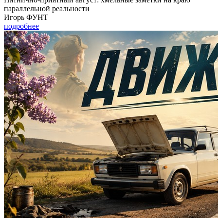
параллельной реальности
Игорь ФУНТ
подробнее