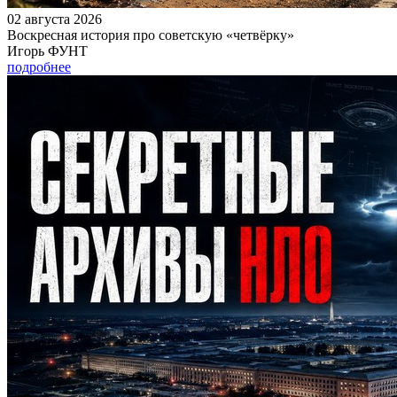
02 августа 2026
Воскресная история про советскую «четвёрку»
Игорь ФУНТ
подробнее