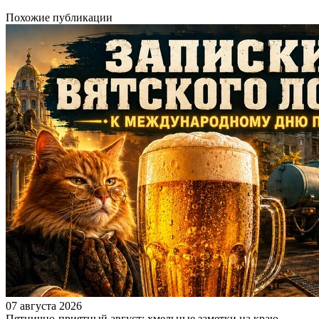
Похожие публикации
07 августа 2026
Пятнично-приятный август: хмельные заметки на краю