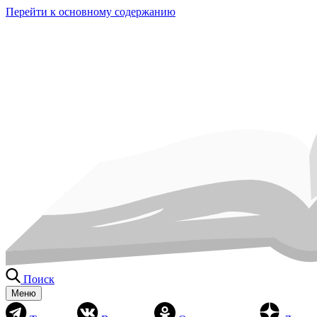
Перейти к основному содержанию
Поиск
Меню