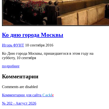
Ко дню города Москвы
Игорь ФУНТ
10 сентября 2016
Ко Дню города Москвы, пришедшегося в этом году на
субботу, 10 сентября
подробнее
Комментарии
Comments are disabled
Комментарии для сайта
Cackl
e
№ 202 - Август 2026