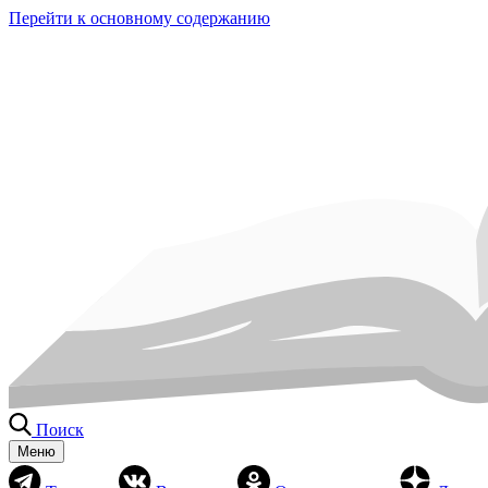
Перейти к основному содержанию
Поиск
Меню