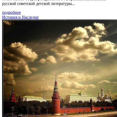
русской советской детской литературы...
подробнее
История и Наследие