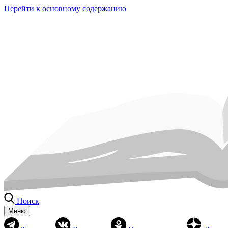
Перейти к основному содержанию
Поиск
Меню