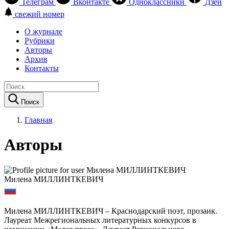
Телеграм
Вконтакте
Одноклассники
Дзен
свежий номер
О журнале
Рубрики
Авторы
Архив
Контакты
Поиск
Главная
Авторы
Милена МИЛЛИНТКЕВИЧ
Милена МИЛЛИНТКЕВИЧ – Краснодарский поэт, прозаик.
Лауреат Межрегиональных литературных конкурсов в