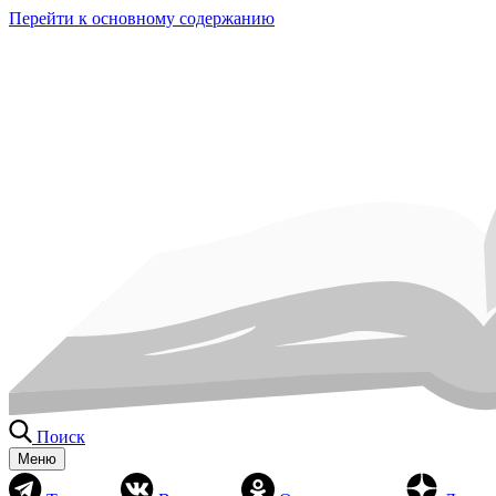
Перейти к основному содержанию
Поиск
Меню