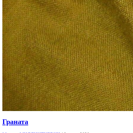
Граната