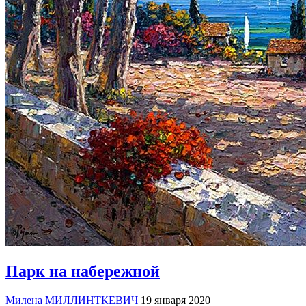
Парк на набережной
Милена МИЛЛИНТКЕВИЧ
19 января 2020