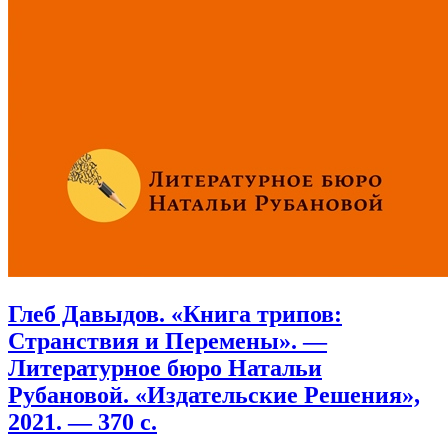
Глеб Давыдов. «Книга трипов:
Странствия и Перемены». —
Литературное бюро Натальи
Рубановой. «Издательские Решения»,
2021. — 370 с.