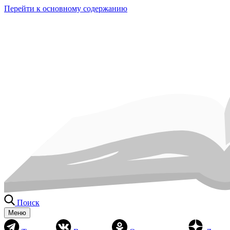
Перейти к основному содержанию
Поиск
Меню