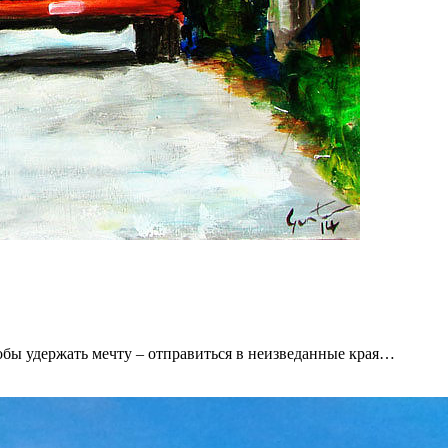
тобы удержать мечту – отправиться в неизведанные края…