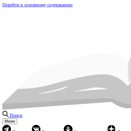
Перейти к основному содержанию
Поиск
Меню