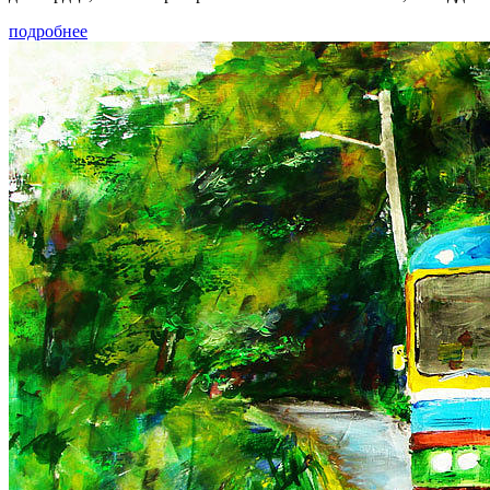
подробнее