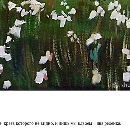
 краев которого не видно, и лишь мы вдвоем – два ребенка,