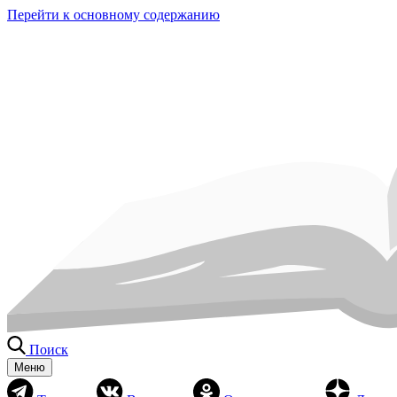
Перейти к основному содержанию
Поиск
Меню