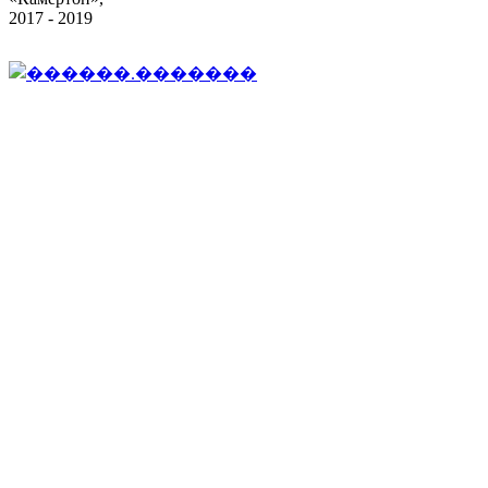
2017 - 2019