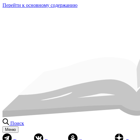
Перейти к основному содержанию
Поиск
Меню