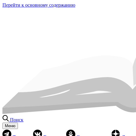
Перейти к основному содержанию
Поиск
Меню