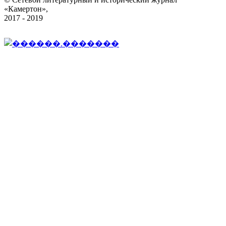
«Камертон»,
2017 - 2019