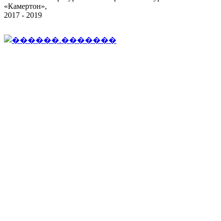
«Камертон»,
2017 - 2019