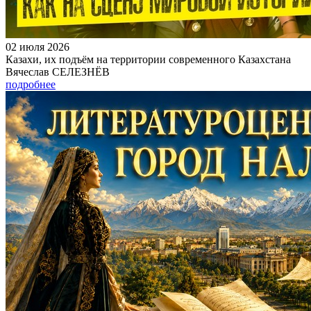
02 июля 2026
Казахи, их подъём на территории современного Казахстана
Вячеслав СЕЛЕЗНЁВ
подробнее