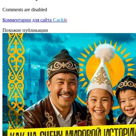
Comments are disabled
Комментарии для сайта
Cackl
e
Похожие публикации