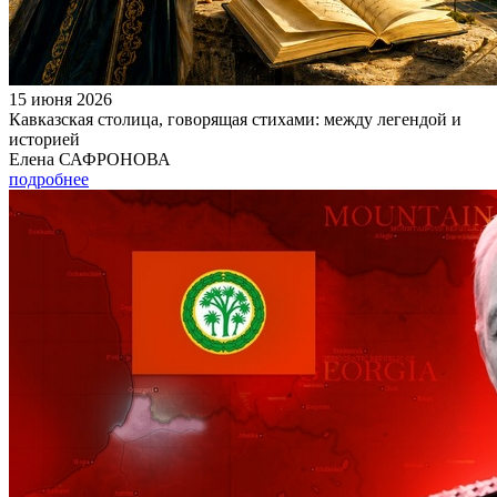
15 июня 2026
Кавказская столица, говорящая стихами: между легендой и
историей
Елена САФРОНОВА
подробнее