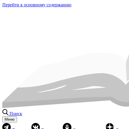
Перейти к основному содержанию
Поиск
Меню