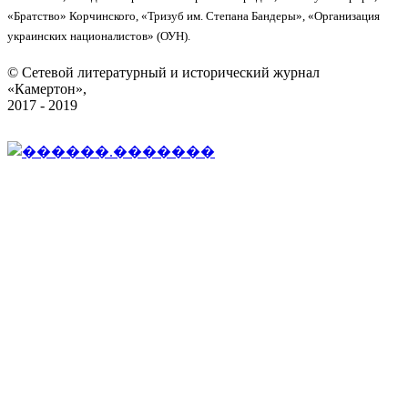
«Братство» Корчинского, «Тризуб им. Степана Бандеры», «Организация
украинских националистов» (ОУН).
© Сетевой литературный и исторический журнал
«Камертон»,
2017 - 2019