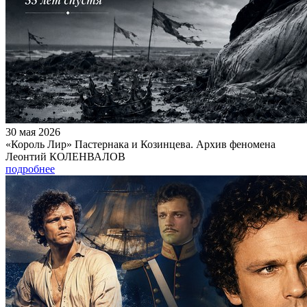
30 мая 2026
«Король Лир» Пастернака и Козинцева. Архив феномена
Леонтий КОЛЕНВАЛОВ
подробнее