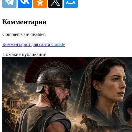
Комментарии
Comments are disabled
Комментарии для сайта
Cackl
e
Похожие публикации