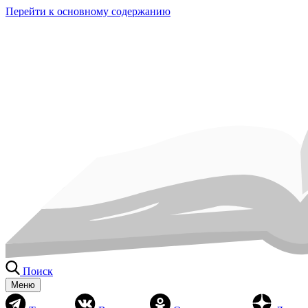
Перейти к основному содержанию
Поиск
Меню