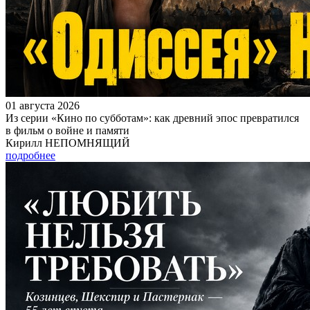
01 августа 2026
Из серии «Кино по субботам»: как древний эпос превратился
в фильм о войне и памяти
Кирилл НЕПОМНЯЩИЙ
подробнее