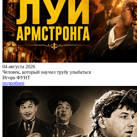
04 августа 2026
Человек, который научил трубу улыбаться
Игорь ФУНТ
подробнее