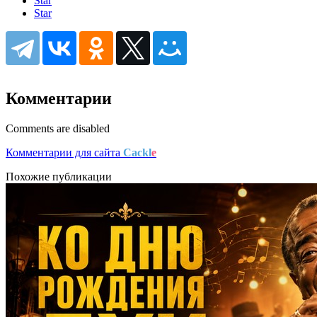
Star
Star
Комментарии
Comments are disabled
Комментарии для сайта
Cackl
e
Похожие публикации