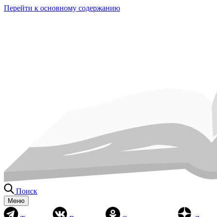
Перейти к основному содержанию
Поиск
Меню