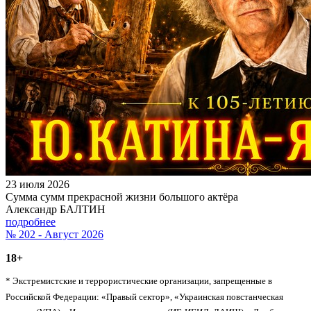
23 июля 2026
Сумма сумм прекрасной жизни большого актёра
Александр БАЛТИН
подробнее
№ 202 - Август 2026
18+
* Экстремистские и террористические организации, запрещенные в
Российской Федерации: «Правый сектор», «Украинская повстанческая