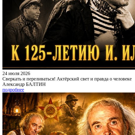
24 июля 2026
Сверкать и переливаться! Актёрский свет и правда о человеке
Александр БАЛТИН
подробнее