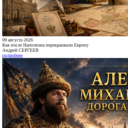
09 августа 2026
Как после Наполеона перекраивали Европу
Андрей СЕРГЕЕВ
подробнее