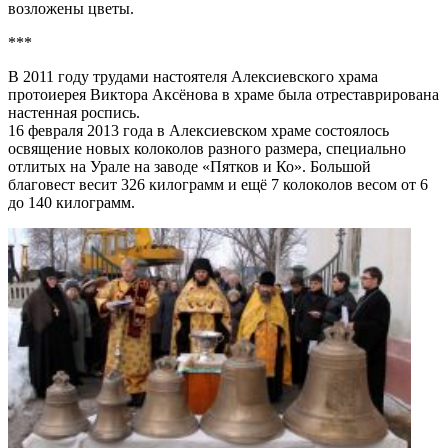
возложены цветы.
***
В 2011 году трудами настоятеля Алексиевского храма
протоиерея Виктора Аксёнова в храме была отреставрирована
настенная роспись.
16 февраля 2013 года в Алексиевском храме состоялось
освящение новых колоколов разного размера, специально
отлитых на Урале на заводе «Пятков и Ко». Большой
благовест весит 326 килограмм и ещё 7 колоколов весом от 6
до 140 килограмм.