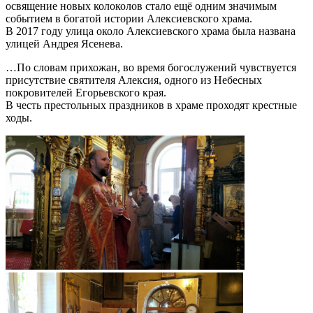
освящение новых колоколов стало ещё одним значимым
событием в богатой истории Алексиевского храма.
В 2017 году улица около Алексиевского храма была названа
улицей Андрея Ясенева.
…По словам прихожан, во время богослужений чувствуется
присутствие святителя Алексия, одного из Небесных
покровителей Егорьевского края.
В честь престольных праздников в храме проходят крестные
ходы.