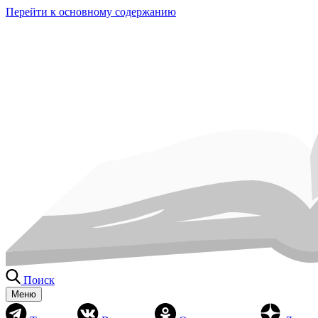
Перейти к основному содержанию
Поиск
Меню