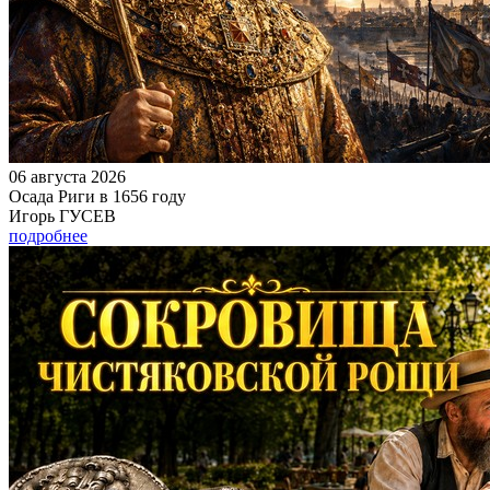
06 августа 2026
Осада Риги в 1656 году
Игорь ГУСЕВ
подробнее