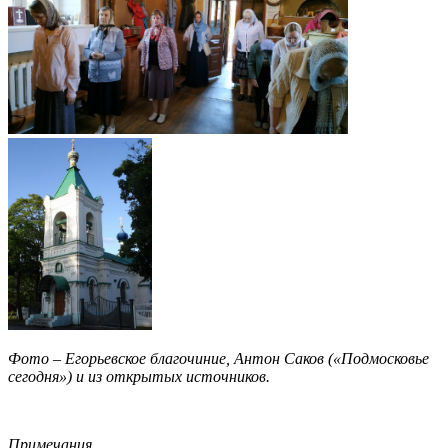
Фото – Егорьевское благочиние, Антон Саков («Подмосковье
сегодня») и из открытых источников.
Примечания