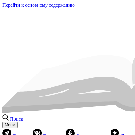
Перейти к основному содержанию
Поиск
Меню