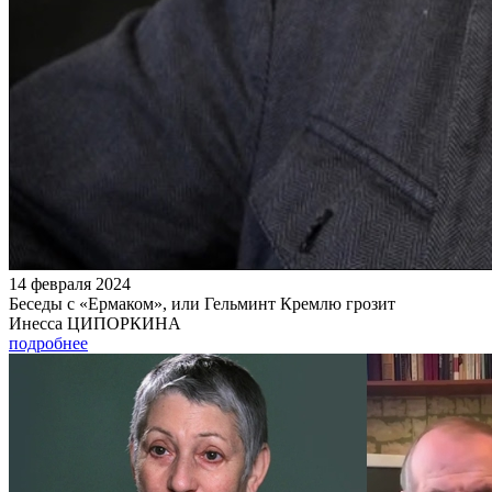
14 февраля 2024
Беседы с «Ермаком», или Гельминт Кремлю грозит
Инесса ЦИПОРКИНА
подробнее