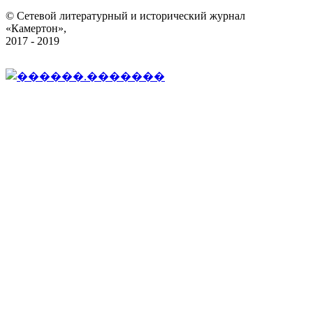
© Сетевой литературный и исторический журнал
«Камертон»,
2017 - 2019