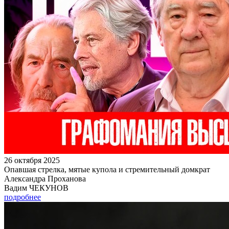
26 октября 2025
Опавшая стрелка, мятые купола и стремительный домкрат
Александра Проханова
Вадим ЧЕКУНОВ
подробнее