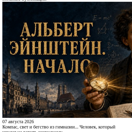
07 августа 2026
Компас, свет и бегство из гимназии... Человек, который