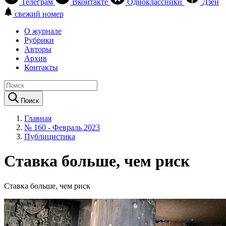
Телеграм
Вконтакте
Одноклассники
Дзен
свежий номер
О журнале
Рубрики
Авторы
Архив
Контакты
Поиск
Главная
№ 160 - Февраль 2023
Публицистика
Ставка больше, чем риск
Ставка больше, чем риск