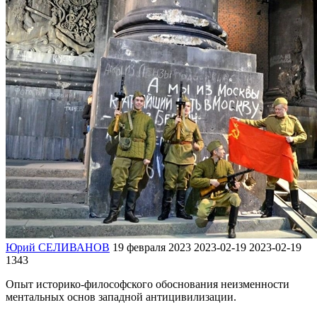
Юрий СЕЛИВАНОВ
19 февраля 2023
2023-02-19
2023-02-19
1343
Опыт историко-философского обоснования неизменности
ментальных основ западной антицивилизации.