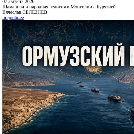
07 августа 2026
Шаманизи и народная религия в Монголии с Бурятией
Вячеслав СЕЛЕЗНЁВ
подробнее