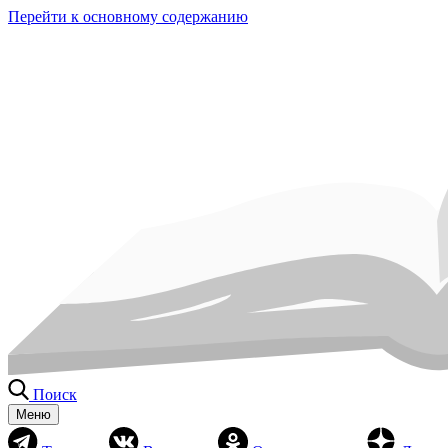
Перейти к основному содержанию
Поиск
Меню