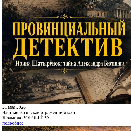
21 мая 2026
Частная жизнь как отражение эпохи
Людмила ВОРОБЬЁВА
подробнее