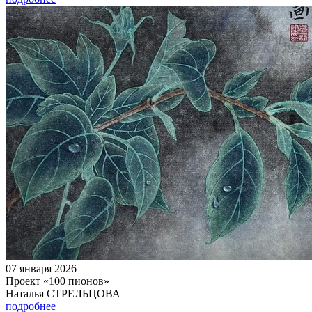
07 января 2026
Проект «100 пионов»
Наталья СТРЕЛЬЦОВА
подробнее