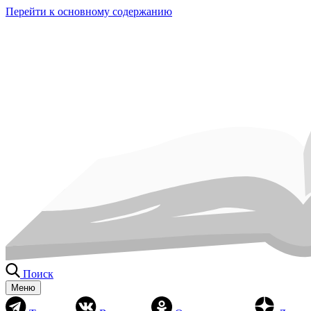
Перейти к основному содержанию
Поиск
Меню