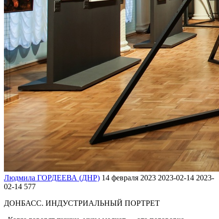
Людмила ГОРДЕЕВА (ДНР)
14 февраля 2023
2023-02-14
2023-
02-14
577
ДОНБАСС. ИНДУСТРИАЛЬНЫЙ ПОРТРЕТ