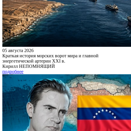
05 августа 2026
Краткая история морских ворот мира и главной
энергетической артерии XXI в.
Кирилл НЕПОМНЯЩИЙ
подробнее