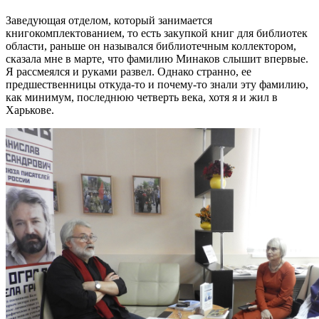
Заведующая отделом, который занимается
книгокомплектованием, то есть закупкой книг для библиотек
области, раньше он назывался библиотечным коллектором,
сказала мне в марте, что фамилию Минаков слышит впервые.
Я рассмеялся и руками развел. Однако странно, ее
предшественницы откуда-то и почему-то знали эту фамилию,
как минимум, последнюю четверть века, хотя я и жил в
Харькове.