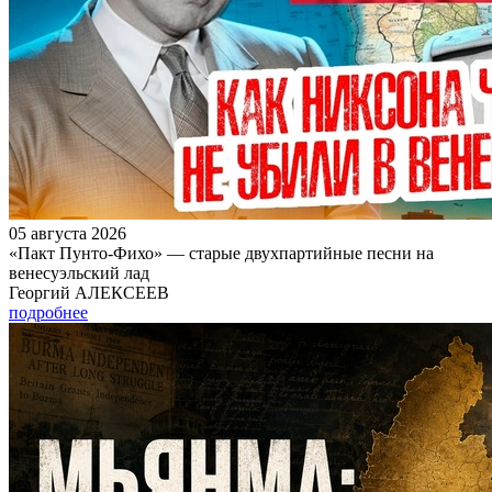
05 августа 2026
«Пакт Пунто-Фихо» — старые двухпартийные песни на
венесуэльский лад
Георгий АЛЕКСЕЕВ
подробнее