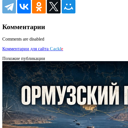
Комментарии
Comments are disabled
Комментарии для сайта
Cackl
e
Похожие публикации