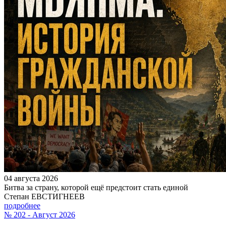
04 августа 2026
Битва за страну, которой ещё предстоит стать единой
Степан ЕВСТИГНЕЕВ
подробнее
№ 202 - Август 2026