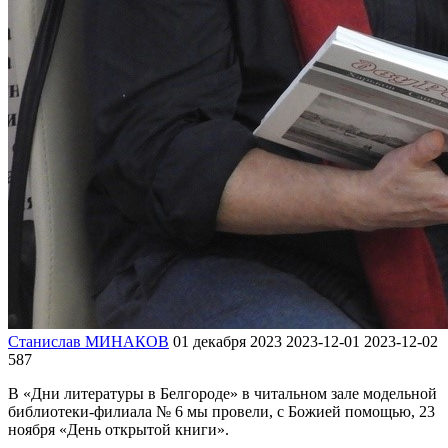
Станислав МИНАКОВ
01 декабря 2023
2023-12-01
2023-12-02
587
В «Дни литературы в Белгороде» в читальном зале модельной
библиотеки-филиала № 6 мы провели, с Божией помощью, 23
ноября «День открытой книги».