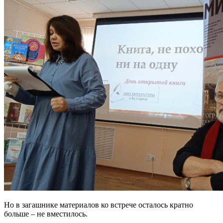
Но в загашнике материалов ко встрече осталось кратно
больше – не вместилось.