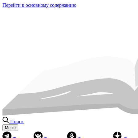
Перейти к основному содержанию
Поиск
Меню