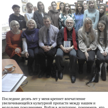
Последние десять лет у меня крепнет впечатление
увеличивающейся культурной пропасти между нашим и
молодыми поколениями. Войдя в аудиторию, понимаешь, что