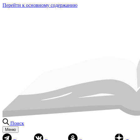
Перейти к основному содержанию
Поиск
Меню