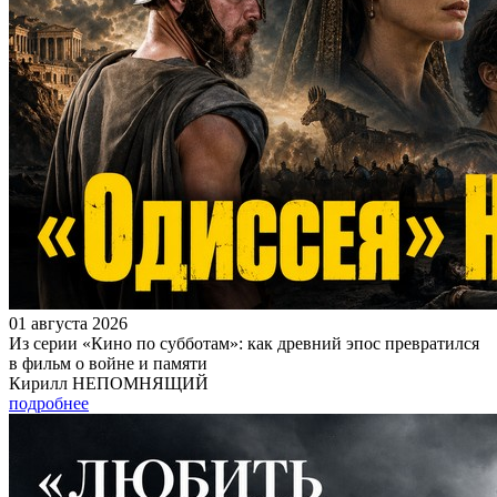
01 августа 2026
Из серии «Кино по субботам»: как древний эпос превратился
в фильм о войне и памяти
Кирилл НЕПОМНЯЩИЙ
подробнее