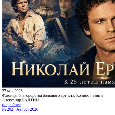
27 мая 2026
Флюиды благородства большого артиста. Ко дню памяти
Александр БАЛТИН
подробнее
№ 202 - Август 2026