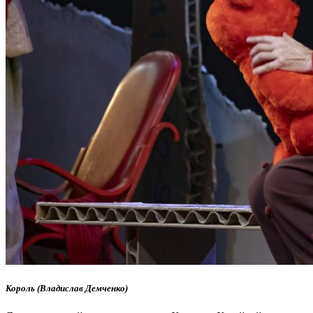
Король (Владислав Демченко)