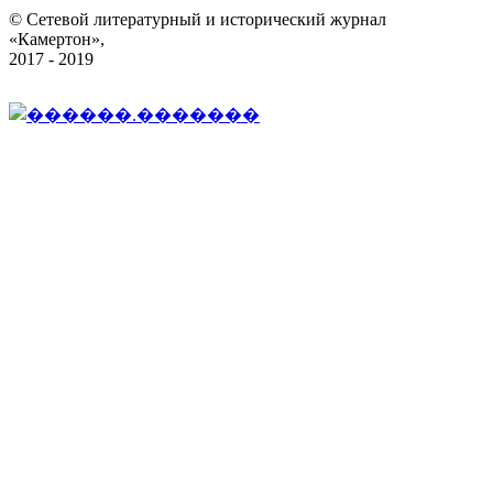
© Сетевой литературный и исторический журнал
«Камертон»,
2017 - 2019