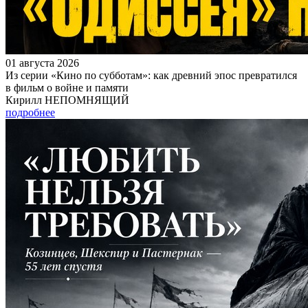
01 августа 2026
Из серии «Кино по субботам»: как древний эпос превратился
в фильм о войне и памяти
Кирилл НЕПОМНЯЩИЙ
подробнее