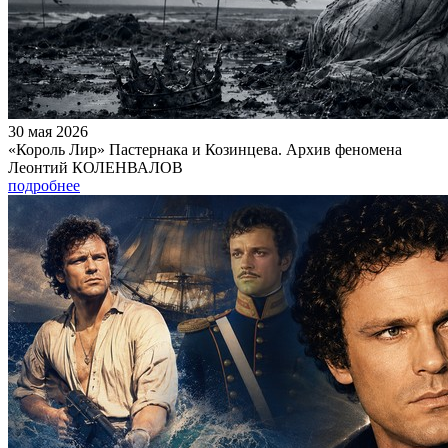
30 мая 2026
«Король Лир» Пастернака и Козинцева. Архив феномена
Леонтий КОЛЕНВАЛОВ
подробнее