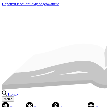
Перейти к основному содержанию
Поиск
Меню