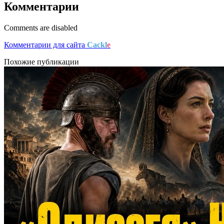
Комментарии
Comments are disabled
Комментарии для сайта
Cackl
e
Похожие публикации