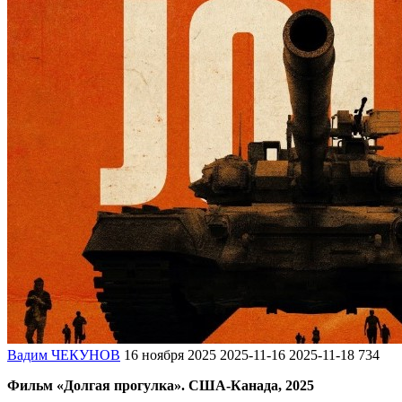
Вадим ЧЕКУНОВ
16 ноября 2025
2025-11-16
2025-11-18
734
Фильм «Долгая прогулка». США-Канада, 2025