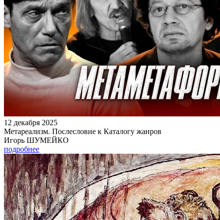
12 декабря 2025
Метареализм. Послесловие к Каталогу жанров
Игорь ШУМЕЙКО
подробнее