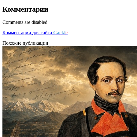
Комментарии
Comments are disabled
Комментарии для сайта
Cackl
e
Похожие публикации