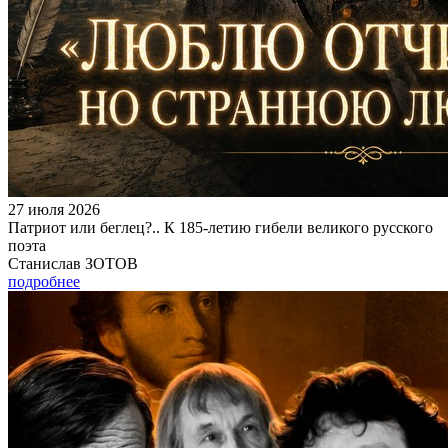
27 июля 2026
Патриот или беглец?.. К 185-летию гибели великого русского
поэта
Станислав ЗОТОВ
подробнее