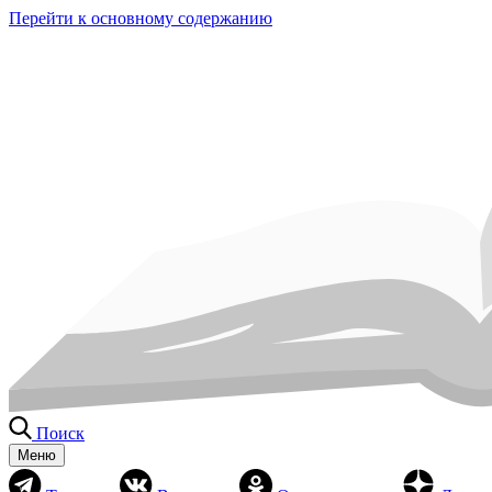
Перейти к основному содержанию
Поиск
Меню