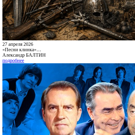
27 апреля 2026
«Песни клинка»…
Александр БАЛТИН
подробнее