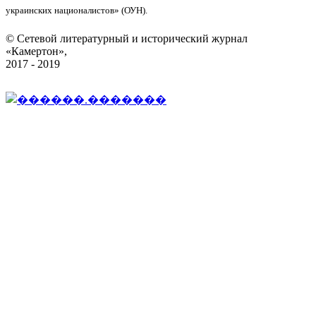
украинских националистов» (ОУН).
© Сетевой литературный и исторический журнал
«Камертон»,
2017 - 2019