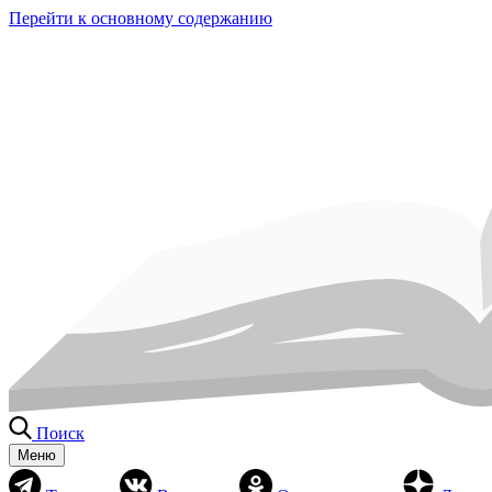
Перейти к основному содержанию
Поиск
Меню