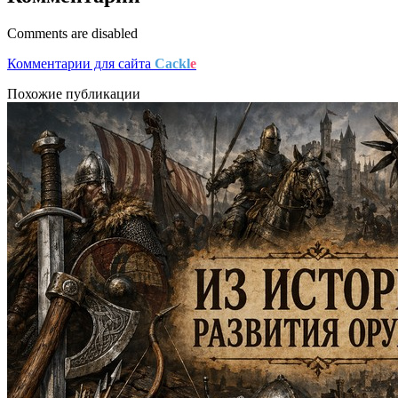
Comments are disabled
Комментарии для сайта
Cackl
e
Похожие публикации