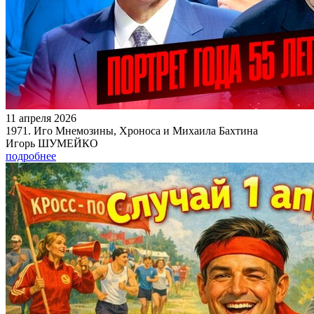
11 апреля 2026
1971. Иго Мнемозины, Хроноса и Михаила Бахтина
Игорь ШУМЕЙКО
подробнее