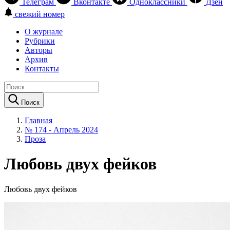
Телеграм
Вконтакте
Одноклассники
Дзен
свежий номер
О журнале
Рубрики
Авторы
Архив
Контакты
Поиск
Главная
№ 174 - Апрель 2024
Проза
Любовь двух фейков
Любовь двух фейков