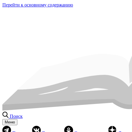
Перейти к основному содержанию
Поиск
Меню