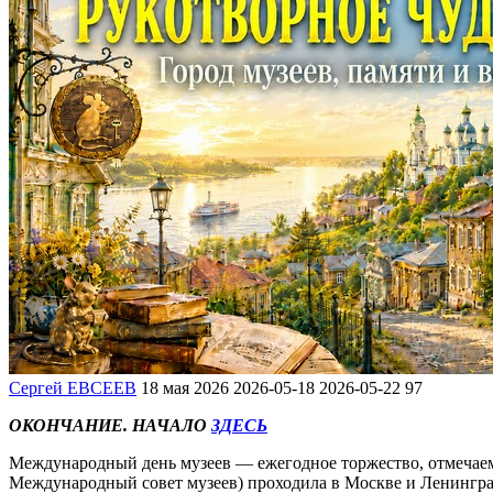
Сергей ЕВСЕЕВ
18 мая 2026
2026-05-18
2026-05-22
97
ОКОНЧАНИЕ. НАЧАЛО
ЗДЕСЬ
Международный день музеев — ежегодное торжество, отмечаемое
Международный совет музеев) проходила в Москве и Ленинград