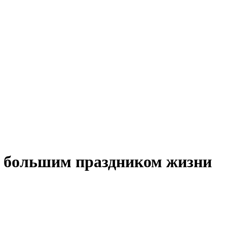
а большим праздником жизни