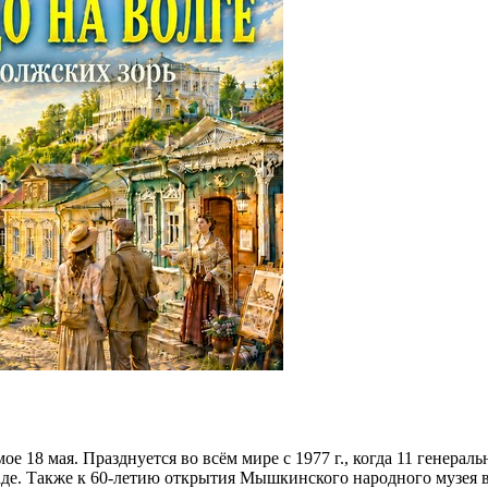
 18 мая. Празднуется во всём мире с 1977 г., когда 11 генерал
е. Также к 60-летию открытия Мышкинского народного музея в 