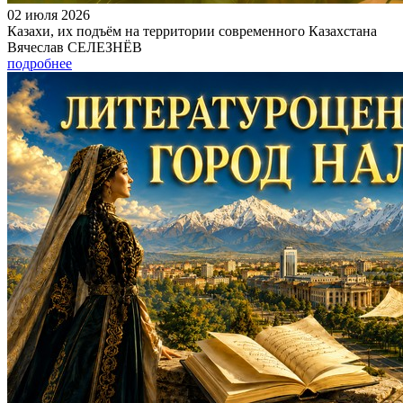
02 июля 2026
Казахи, их подъём на территории современного Казахстана
Вячеслав СЕЛЕЗНЁВ
подробнее