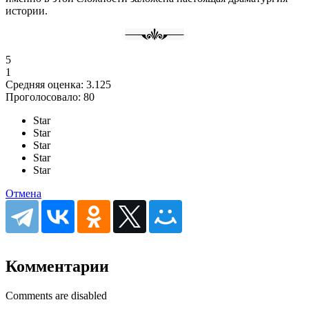
истории.
5
1
Средняя оценка:
3.125
Проголосовало:
80
Star
Star
Star
Star
Star
Отмена
Комментарии
Comments are disabled