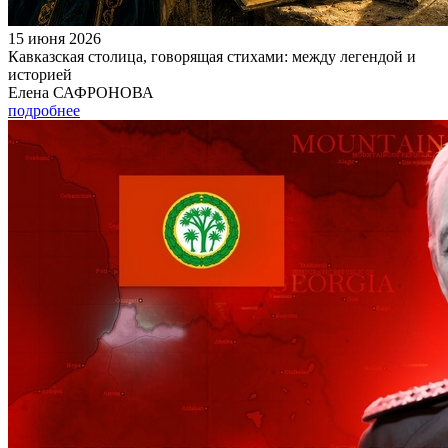
15 июня 2026
Кавказская столица, говорящая стихами: между легендой и
историей
Елена САФРОНОВА
подробнее