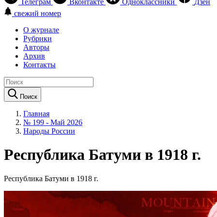
Телеграм
Вконтакте
Одноклассники
Дзен
свежий номер
О журнале
Рубрики
Авторы
Архив
Контакты
Поиск
Главная
№ 199 - Май 2026
Народы России
Республика Батуми в 1918 г.
Республика Батуми в 1918 г.