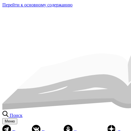
Перейти к основному содержанию
Поиск
Меню