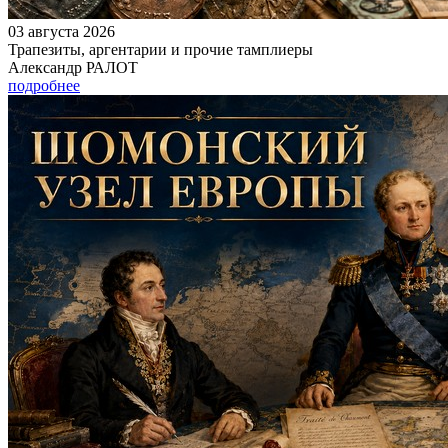
03 августа 2026
Трапезиты, аргентарии и прочие тамплиеры
Александр РАЛОТ
подробнее