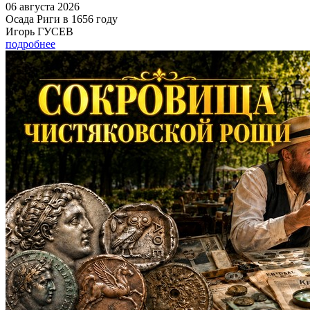
06 августа 2026
Осада Риги в 1656 году
Игорь ГУСЕВ
подробнее