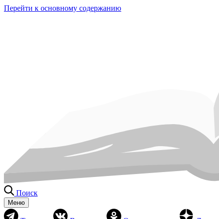
Перейти к основному содержанию
Поиск
Меню