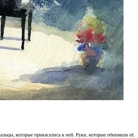
альцы, которые прикасались к ней. Руки, которые обнимали её.