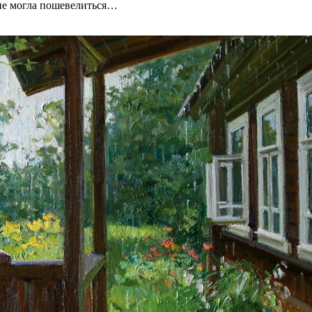
 не могла пошевелиться…