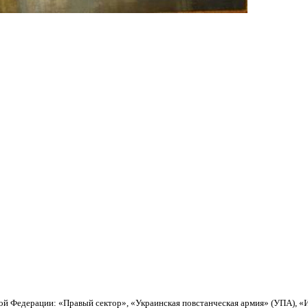
кой Федерации: «Правый сектор», «Украинская повстанческая армия» (УПА), 