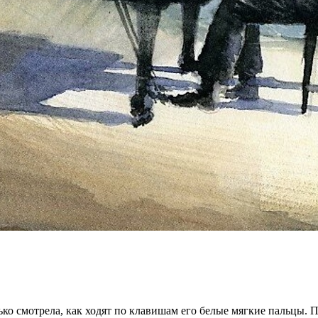
ко смотрела, как ходят по клавишам его белые мягкие пальцы. П