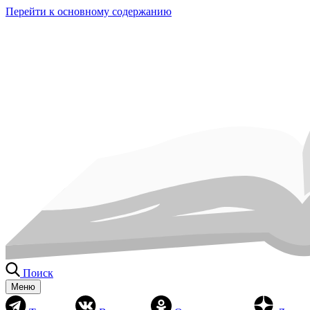
Перейти к основному содержанию
Поиск
Меню