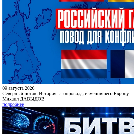
09 августа 2026
Северный поток. История газопровода, изменившего Европу
Михаил ДАВЫДОВ
подробнее