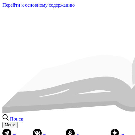
Перейти к основному содержанию
Поиск
Меню