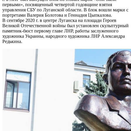
первыми», посвященный четвертой годовщине взятия
управления СБУ по Луганской области. В блок вошли марки с
портретами Валерия Болотова и Геннадия Цыпкалова.
В сентябре 2020 г. в центре Луганска на площади Героев
Великой Отечественной войны был установлен скульптурный
памятник-бюст первому главе ЛНР, работы заслуженного
художника Украины, народного художника ЛНР Александра
Редькина.