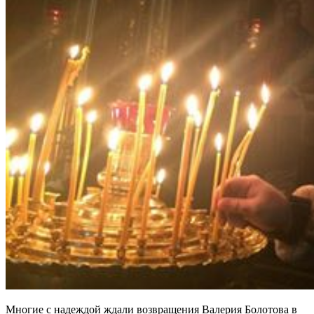
Многие с надеждой ждали возвращения Валерия Болотова в