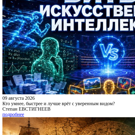
09 августа 2026
Кто умнее, быстрее и лучше врёт с уверенным видом?
Степан ЕВСТИГНЕЕВ
подробнее