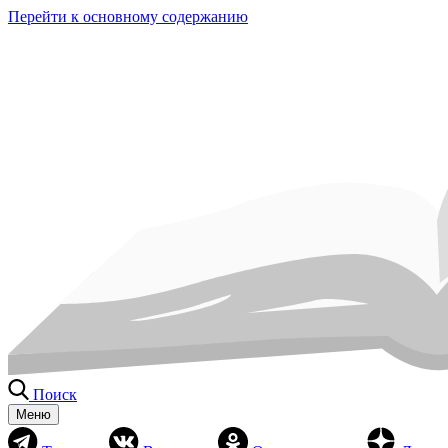
Перейти к основному содержанию
Поиск
Меню