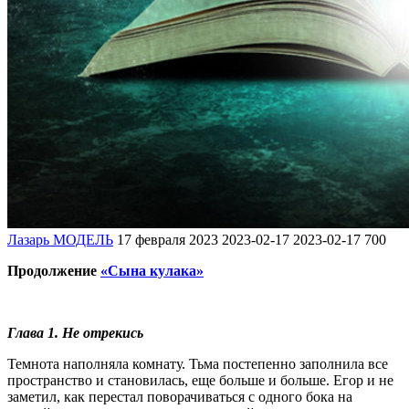
Лазарь МОДЕЛЬ
17 февраля 2023
2023-02-17
2023-02-17
700
Продолжение
«Сына кулака»
Глава 1. Не отрекись
Темнота наполняла комнату. Тьма постепенно заполнила все
пространство и становилась, еще больше и больше. Егор и не
заметил, как перестал поворачиваться с одного бока на