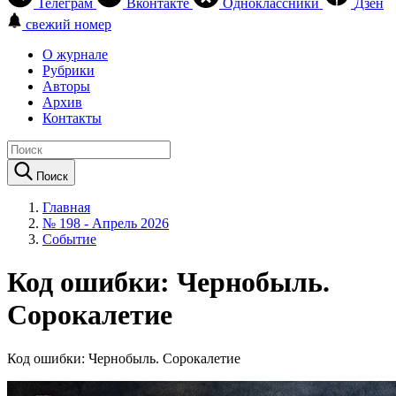
Телеграм
Вконтакте
Одноклассники
Дзен
свежий номер
О журнале
Рубрики
Авторы
Архив
Контакты
Поиск
Главная
№ 198 - Апрель 2026
Событие
Код ошибки: Чернобыль.
Сорокалетие
Код ошибки: Чернобыль. Сорокалетие