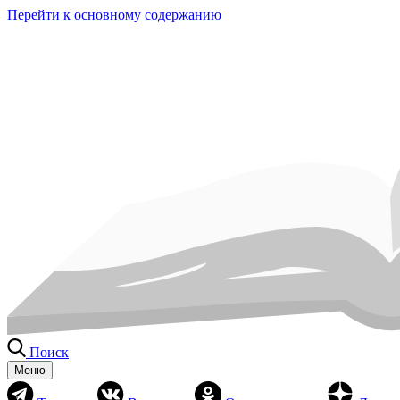
Перейти к основному содержанию
Поиск
Меню