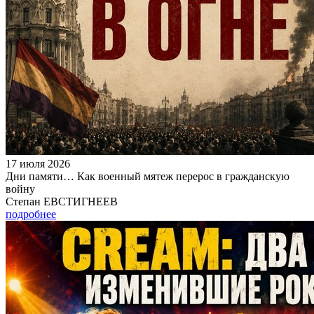
17 июля 2026
Дни памяти… Как военный мятеж перерос в гражданскую
войну
Степан ЕВСТИГНЕЕВ
подробнее