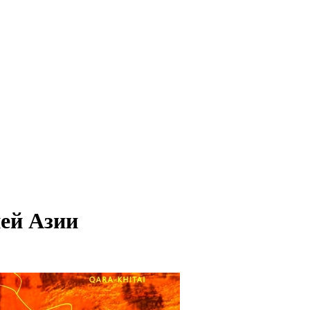
ей Азии