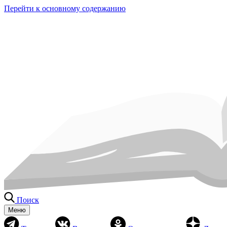
Перейти к основному содержанию
Поиск
Меню